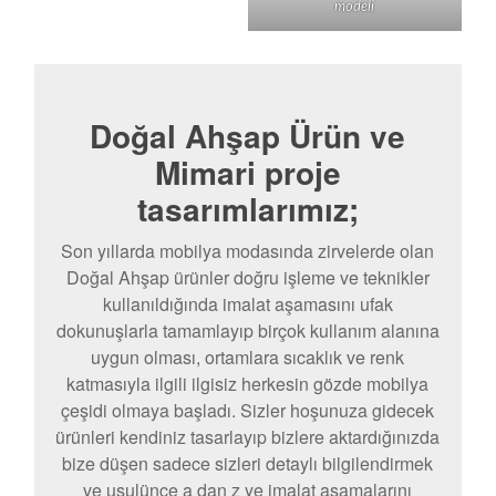
modeli
Doğal Ahşap Ürün ve
Mimari proje
tasarımlarımız;
Son yıllarda mobilya modasında zirvelerde olan
Doğal Ahşap ürünler doğru işleme ve teknikler
kullanıldığında imalat aşamasını ufak
dokunuşlarla tamamlayıp birçok kullanım alanına
uygun olması, ortamlara sıcaklık ve renk
katmasıyla ilgili ilgisiz herkesin gözde mobilya
çeşidi olmaya başladı. Sizler hoşunuza gidecek
ürünleri kendiniz tasarlayıp bizlere aktardığınızda
bize düşen sadece sizleri detaylı bilgilendirmek
ve usulünce a dan z ye imalat aşamalarını